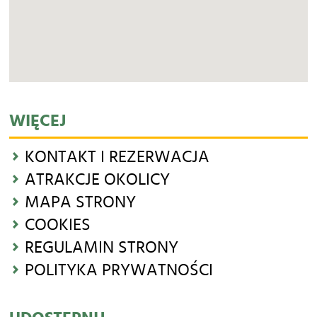
WIĘCEJ
KONTAKT I REZERWACJA
ATRAKCJE OKOLICY
MAPA STRONY
COOKIES
REGULAMIN STRONY
POLITYKA PRYWATNOŚCI