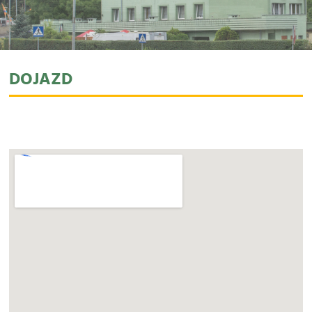
DOJAZD